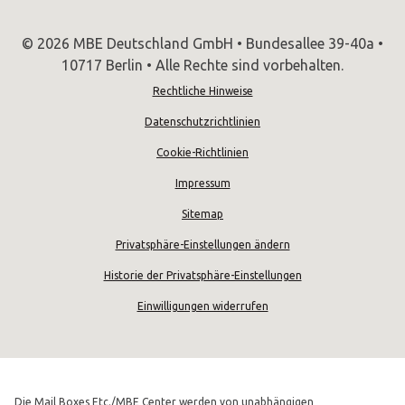
© 2026 MBE Deutschland GmbH • Bundesallee 39-40a •
10717 Berlin • Alle Rechte sind vorbehalten.
Rechtliche Hinweise
Datenschutzrichtlinien
Cookie-Richtlinien
Impressum
Sitemap
Privatsphäre-Einstellungen ändern
Historie der Privatsphäre-Einstellungen
Einwilligungen widerrufen
Die Mail Boxes Etc./MBE Center werden von unabhängigen