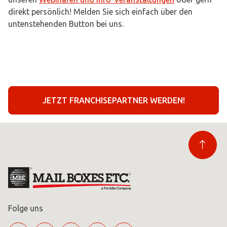
direkt persönlich! Melden Sie sich einfach über den
untenstehenden Button bei uns.
JETZT FRANCHISEPARTNER WERDEN!
Folge uns