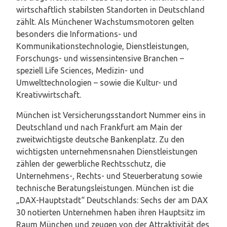
wirtschaftlich stabilsten Standorten in Deutschland
zählt. Als Münchener Wachstumsmotoren gelten
besonders die Informations- und
Kommunikationstechnologie, Dienstleistungen,
Forschungs- und wissensintensive Branchen –
speziell Life Sciences, Medizin- und
Umwelttechnologien – sowie die Kultur- und
Kreativwirtschaft.
München ist Versicherungsstandort Nummer eins in
Deutschland und nach Frankfurt am Main der
zweitwichtigste deutsche Bankenplatz. Zu den
wichtigsten unternehmensnahen Dienstleistungen
zählen der gewerbliche Rechtsschutz, die
Unternehmens-, Rechts- und Steuerberatung sowie
technische Beratungsleistungen. München ist die
„DAX-Hauptstadt“ Deutschlands: Sechs der am DAX
30 notierten Unternehmen haben ihren Hauptsitz im
Raum München und zeugen von der Attraktivität des