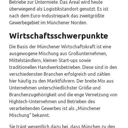
Betriebe zur Untermiete. Das Areal wird heute
überwiegend als Logistikstandort genutzt. Es ist
nach dem Euro-Industriepark das zweitgrößte
Gewerbegebiet im Münchener Norden.
Wirtschaftsschwerpunkte
Die Basis der Münchener Wirtschaftskraft ist eine
ausgewogene Mischung aus Großunternehmen,
Mittelständlern, kleinen Start-ups sowie
traditionellen Handwerksbetrieben. Diese sind in den
verschiedensten Branchen erfolgreich und zählen
hier häufig zu den Marktführern. Der breite Mix aus
Unternehmen unterschiedlichster Größe und
Branchenzugehörigkeit und die enge Vernetzung von
Hightech-Unternehmen und Betrieben des
verarbeitenden Gewerbes ist als „Münchener
Mischung“ bekannt.
Sie trägt wesentlich dazu bei, dass München zu den