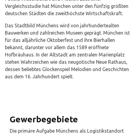
Vergleichsstudie hat München unter den fünfzig größten
deutschen Städten die zweithöchste Wirtschaftskraft.
Das Stadtbild Münchens wird von jahrhundertealten
Bauwerken und zahlreichen Museen geprägt. München ist
für das alljährliche Oktoberfest und ihre Bierhallen
bekannt, darunter vor allem das 1589 eröffnete
Hofbräuhaus. In der Altstadt am zentralen Marienplatz
stehen Wahrzeichen wie das neugotische Neue Rathaus,
dessen beliebtes Glockenspiel Melodien und Geschichten
aus dem 16. Jahrhundert spielt.
Gewerbegebiete
Die primäre Aufgabe Münchens als Logistikstandort