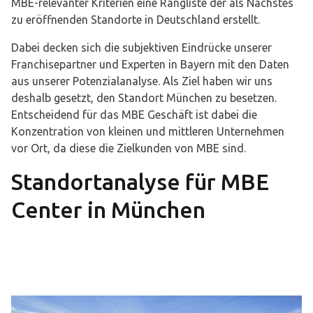
MBE-relevanter Kriterien eine Rangliste der als Nächstes
zu eröffnenden Standorte in Deutschland erstellt.
Dabei decken sich die subjektiven Eindrücke unserer
Franchisepartner und Experten in Bayern mit den Daten
aus unserer Potenzialanalyse. Als Ziel haben wir uns
deshalb gesetzt, den Standort München zu besetzen.
Entscheidend für das MBE Geschäft ist dabei die
Konzentration von kleinen und mittleren Unternehmen
vor Ort, da diese die Zielkunden von MBE sind.
Standortanalyse für MBE
Center in München