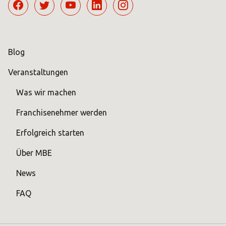
Blog
Veranstaltungen
Was wir machen
Franchisenehmer werden
Erfolgreich starten
Über MBE
News
FAQ