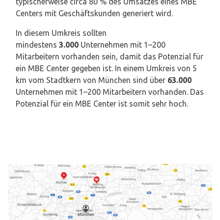
typischerweise circa 80 % des Umsatzes eines MBE
Centers mit Geschäftskunden generiert wird.
In diesem Umkreis sollten
mindestens
3.000
Unternehmen mit 1–200
Mitarbeitern vorhanden sein, damit das Potenzial für
ein MBE Center gegeben ist. In einem Umkreis von 5
km vom Stadtkern von München sind über
63.000
Unternehmen mit 1–200 Mitarbeitern vorhanden. Das
Potenzial für ein MBE Center ist somit sehr hoch.