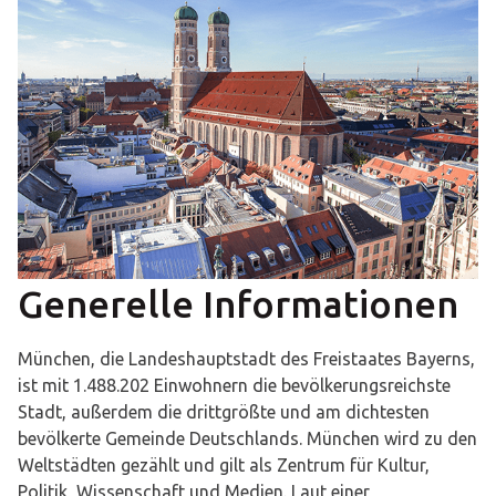
Generelle Informationen
München, die Landeshauptstadt des Freistaates Bayerns,
ist mit 1.488.202 Einwohnern die bevölkerungsreichste
Stadt, außerdem die drittgrößte und am dichtesten
bevölkerte Gemeinde Deutschlands. München wird zu den
Weltstädten gezählt und gilt als Zentrum für Kultur,
Politik, Wissenschaft und Medien. Laut einer