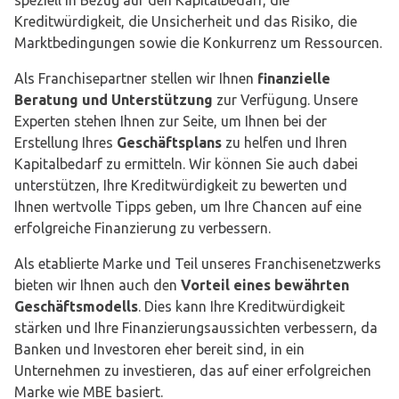
speziell in Bezug auf den Kapitalbedarf, die
Kreditwürdigkeit, die Unsicherheit und das Risiko, die
Marktbedingungen sowie die Konkurrenz um Ressourcen.
Als Franchisepartner stellen wir Ihnen
finanzielle
Beratung und Unterstützung
zur Verfügung. Unsere
Experten stehen Ihnen zur Seite, um Ihnen bei der
Erstellung Ihres
Geschäftsplans
zu helfen und Ihren
Kapitalbedarf zu ermitteln. Wir können Sie auch dabei
unterstützen, Ihre Kreditwürdigkeit zu bewerten und
Ihnen wertvolle Tipps geben, um Ihre Chancen auf eine
erfolgreiche Finanzierung zu verbessern.
Als etablierte Marke und Teil unseres Franchisenetzwerks
bieten wir Ihnen auch den
Vorteil eines bewährten
Geschäftsmodells
. Dies kann Ihre Kreditwürdigkeit
stärken und Ihre Finanzierungsaussichten verbessern, da
Banken und Investoren eher bereit sind, in ein
Unternehmen zu investieren, das auf einer erfolgreichen
Marke wie MBE basiert.