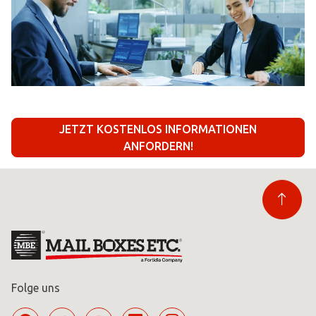
JETZT KOSTENLOS INFORMATIONEN
ANFORDERN!
Folge uns