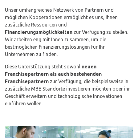
Unser umfangreiches Netzwerk von Partnern und
möglichen Kooperationen ermöglicht es uns, Ihnen
zusätzliche Ressourcen und
Finanzierungsmöglichkeiten
zur Verfügung zu stellen.
Wir arbeiten eng mit Ihnen zusammen, um die
bestmöglichen Finanzierungslösungen für Ihr
Unternehmen zu finden.
Diese Unterstützung steht sowohl
neuen
Franchisepartnern als auch bestehenden
Franchisepartnern
zur Verfügung, die beispielsweise in
zusätzliche MBE Standorte investieren möchten oder ihr
Geschäft erweitern und technologische Innovationen
einführen wollen.