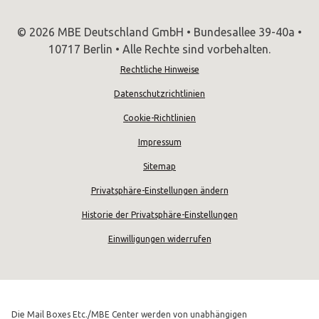
© 2026 MBE Deutschland GmbH • Bundesallee 39-40a •
10717 Berlin • Alle Rechte sind vorbehalten.
Rechtliche Hinweise
Datenschutzrichtlinien
Cookie-Richtlinien
Impressum
Sitemap
Privatsphäre-Einstellungen ändern
Historie der Privatsphäre-Einstellungen
Einwilligungen widerrufen
Die Mail Boxes Etc./MBE Center werden von unabhängigen