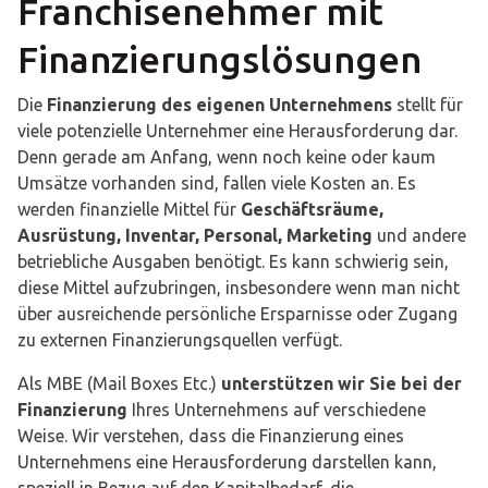
Franchisenehmer mit
Finanzierungslösungen
Die
Finanzierung des eigenen Unternehmens
stellt für
viele potenzielle Unternehmer eine Herausforderung dar.
Denn gerade am Anfang, wenn noch keine oder kaum
Umsätze vorhanden sind, fallen viele Kosten an. Es
werden finanzielle Mittel für
Geschäftsräume,
Ausrüstung, Inventar, Personal, Marketing
und andere
betriebliche Ausgaben benötigt. Es kann schwierig sein,
diese Mittel aufzubringen, insbesondere wenn man nicht
über ausreichende persönliche Ersparnisse oder Zugang
zu externen Finanzierungsquellen verfügt.
Als MBE (Mail Boxes Etc.)
unterstützen wir Sie bei der
Finanzierung
Ihres Unternehmens auf verschiedene
Weise. Wir verstehen, dass die Finanzierung eines
Unternehmens eine Herausforderung darstellen kann,