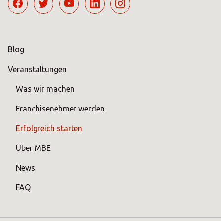
Blog
Veranstaltungen
Was wir machen
Franchisenehmer werden
Erfolgreich starten
Über MBE
News
FAQ