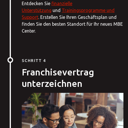
Entdecken Sie
finanzielle
Unterstützung
und
Trainingsprogramme und
Support
. Erstellen Sie Ihren Geschäftsplan und
finden Sie den besten Standort für Ihr neues MBE
Center.
SCHRITT 4
Franchisevertrag
unterzeichnen