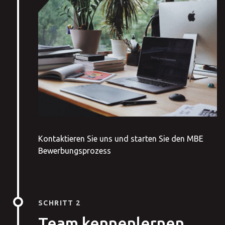
Kontaktieren Sie uns und starten Sie den MBE
Bewerbungsprozess
SCHRITT 2
Team kennenlernen