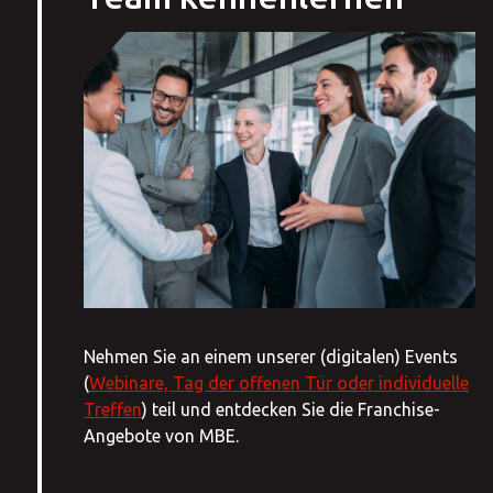
Nehmen Sie an einem unserer (digitalen) Events
(
Webinare, Tag der offenen Tür oder individuelle
Treffen
) teil und entdecken Sie die Franchise-
Angebote von MBE.