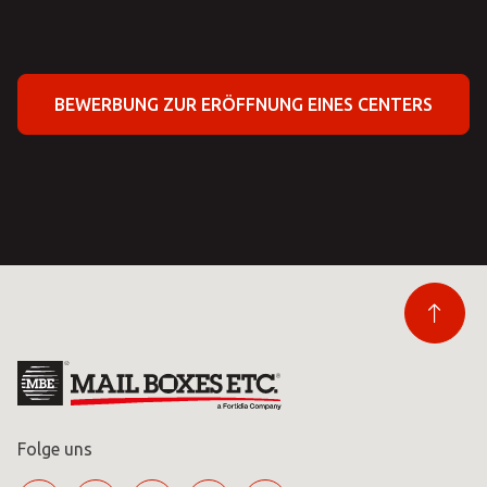
BEWERBUNG ZUR ERÖFFNUNG EINES CENTERS
Folge uns