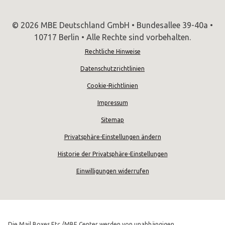
© 2026 MBE Deutschland GmbH • Bundesallee 39-40a •
10717 Berlin • Alle Rechte sind vorbehalten.
Rechtliche Hinweise
Datenschutzrichtlinien
Cookie-Richtlinien
Impressum
Sitemap
Privatsphäre-Einstellungen ändern
Historie der Privatsphäre-Einstellungen
Einwilligungen widerrufen
Die Mail Boxes Etc./MBE Center werden von unabhängigen