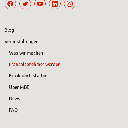
Blog
Veranstaltungen
Was wir machen
Franchisenehmer werden
Erfolgreich starten
Über MBE
News
FAQ