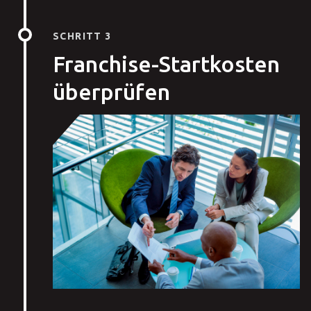
SCHRITT 3
Franchise-Startkosten
überprüfen