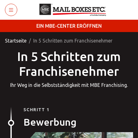
Zum Hauptinhalt wechseln
EIN MBE-CENTER ERÖFFNEN
Startseite
In 5 Schritten zum Franchisenehmer
In 5 Schritten zum
Franchisenehmer
Ihr Weg in die Selbstständigkeit mit MBE Franchising.
SCHRITT 1
Bewerbung