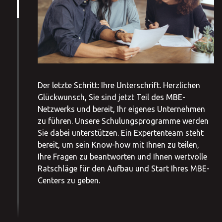
Der letzte Schritt: Ihre Unterschrift. Herzlichen
Glückwunsch, Sie sind jetzt Teil des MBE-
Netzwerks und bereit, Ihr eigenes Unternehmen
zu führen. Unsere Schulungsprogramme werden
Sie dabei unterstützen. Ein Expertenteam steht
bereit, um sein Know-how mit Ihnen zu teilen,
Ihre Fragen zu beantworten und Ihnen wertvolle
Ratschläge für den Aufbau und Start Ihres MBE-
Centers zu geben.