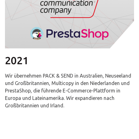
2021
Wir übernehmen PACK & SEND in Australien, Neuseeland
und Großbritannien, Multicopy in den Niederlanden und
PrestaShop, die führende E-Commerce-Plattform in
Europa und Lateinamerika. Wir expandieren nach
Großbritannien und Irland.