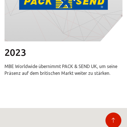
2023
MBE Worldwide übernimmt PACK & SEND UK, um seine
Präsenz auf dem britischen Markt weiter zu stärken.