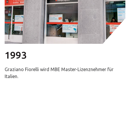
1993
Graziano Fiorelli wird MBE Master-Lizenznehmer für
Italien.