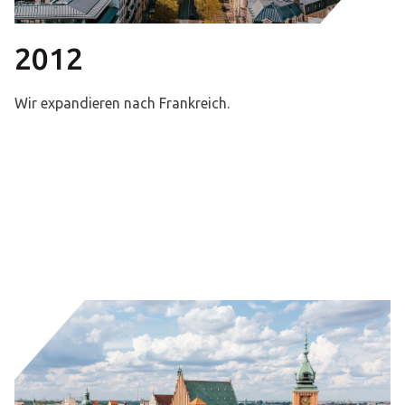
2012
Wir expandieren nach Frankreich.