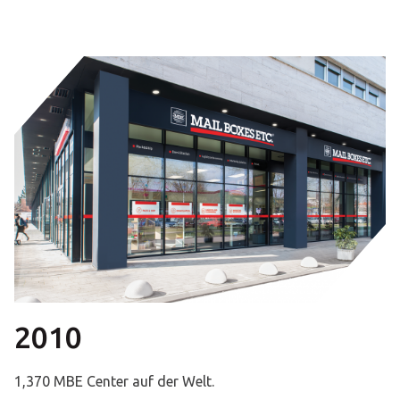
2010
1,370 MBE Center auf der Welt.