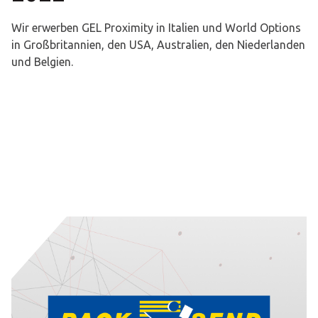
Wir erwerben GEL Proximity in Italien und World Options
in Großbritannien, den USA, Australien, den Niederlanden
und Belgien.