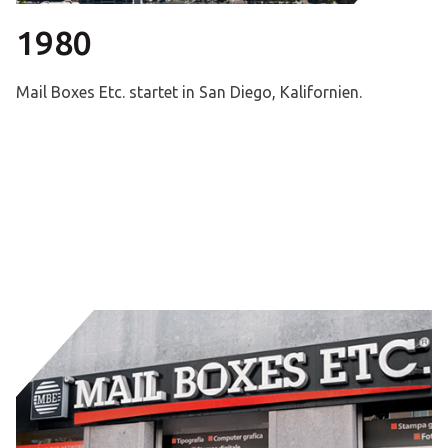
1980
Mail Boxes Etc. startet in San Diego, Kalifornien.