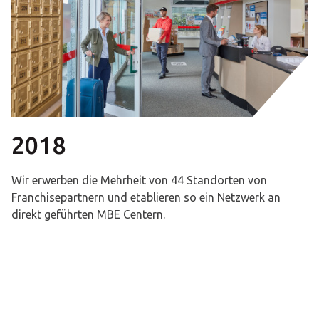
2018
Wir erwerben die Mehrheit von 44 Standorten von
Franchisepartnern und etablieren so ein Netzwerk an
direkt geführten MBE Centern.