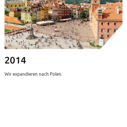
2014
Wir expandieren nach Polen.