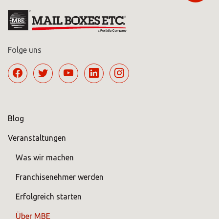
Folge uns
Blog
Veranstaltungen
Was wir machen
Franchisenehmer werden
Erfolgreich starten
Über MBE