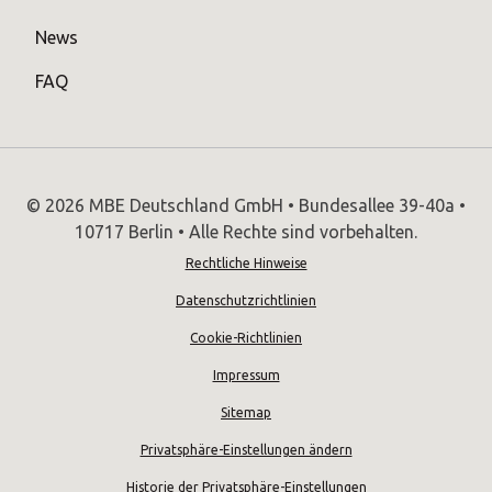
News
FAQ
© 2026 MBE Deutschland GmbH • Bundesallee 39-40a •
10717 Berlin • Alle Rechte sind vorbehalten.
Rechtliche Hinweise
Datenschutzrichtlinien
Cookie-Richtlinien
Impressum
Sitemap
Privatsphäre-Einstellungen ändern
Historie der Privatsphäre-Einstellungen