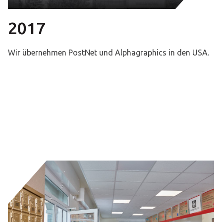
2017
Wir übernehmen PostNet und Alphagraphics in den USA.