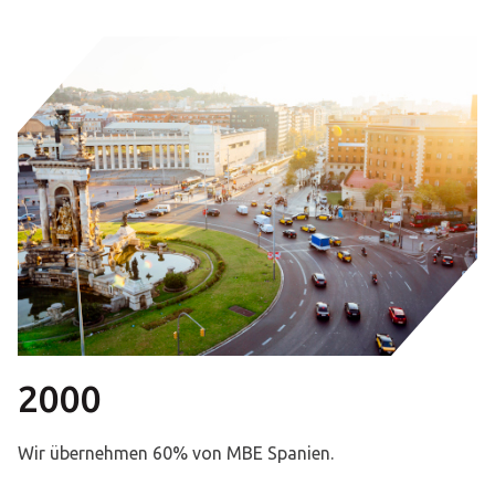
2000
Wir übernehmen 60% von MBE Spanien.