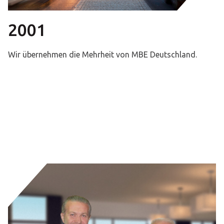
2001
Wir übernehmen die Mehrheit von MBE Deutschland.