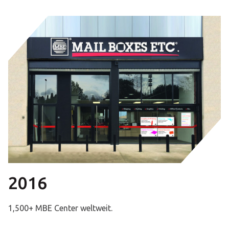
2016
1,500+ MBE Center weltweit.