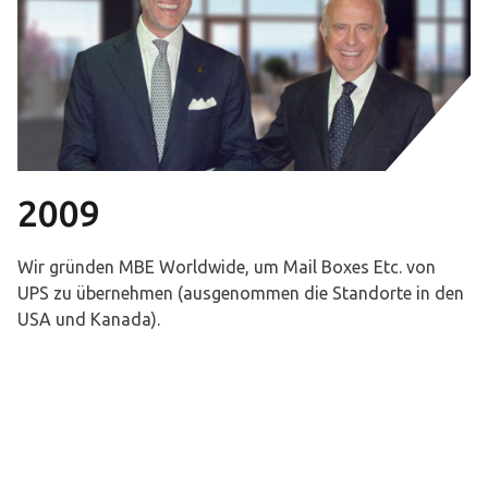
2009
Wir gründen MBE Worldwide, um Mail Boxes Etc. von
UPS zu übernehmen (ausgenommen die Standorte in den
USA und Kanada).