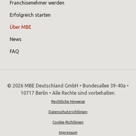
Franchisenehmer werden
Erfolgreich starten
Über MBE
News
FAQ
© 2026 MBE Deutschland GmbH • Bundesallee 39-40a •
10717 Berlin • Alle Rechte sind vorbehalten.
Rechtliche Hinweise
Datenschutzrichtlinien
Cookie-Richtlinien
Impressum