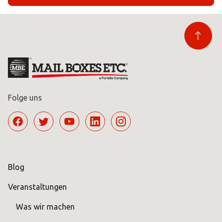
Folge uns
Blog
Veranstaltungen
Was wir machen