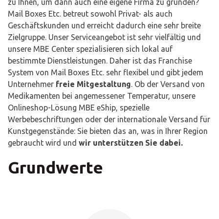
zu Ihnen, um dann auch eine eigene Firma zu gründen?
Mail Boxes Etc. betreut sowohl Privat- als auch
Geschäftskunden und erreicht dadurch eine sehr breite
Zielgruppe. Unser Serviceangebot ist sehr vielfältig und
unsere MBE Center spezialisieren sich lokal auf
bestimmte Dienstleistungen. Daher ist das Franchise
System von Mail Boxes Etc. sehr flexibel und gibt jedem
Unternehmer
freie Mitgestaltung
. Ob der Versand von
Medikamenten bei angemessener Temperatur, unsere
Onlineshop-Lösung MBE eShip, spezielle
Werbebeschriftungen oder der internationale Versand für
Kunstgegenstände: Sie bieten das an, was in Ihrer Region
gebraucht wird und
wir unterstützen Sie dabei.
Grundwerte