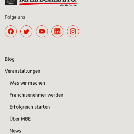
Folge uns
Blog
Veranstaltungen
Was wir machen
Franchisenehmer werden
Erfolgreich starten
Über MBE
News