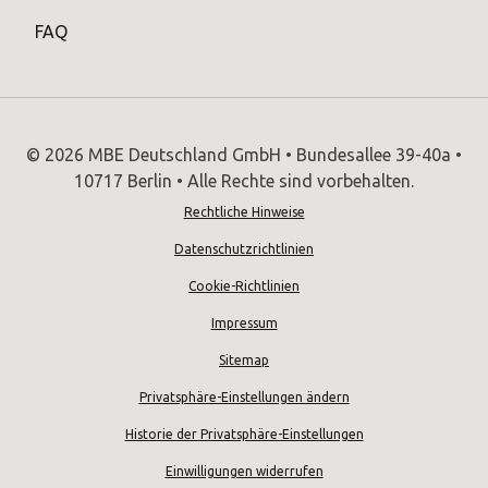
FAQ
© 2026 MBE Deutschland GmbH • Bundesallee 39-40a •
10717 Berlin • Alle Rechte sind vorbehalten.
Rechtliche Hinweise
Datenschutzrichtlinien
Cookie-Richtlinien
Impressum
Sitemap
Privatsphäre-Einstellungen ändern
Historie der Privatsphäre-Einstellungen
Einwilligungen widerrufen