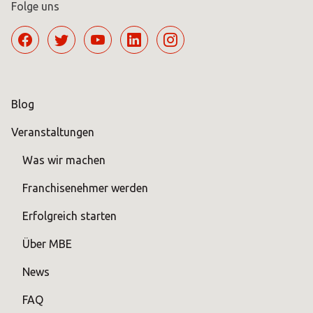
Folge uns
Blog
Veranstaltungen
Was wir machen
Franchisenehmer werden
Erfolgreich starten
Über MBE
News
FAQ