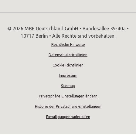
© 2026 MBE Deutschland GmbH • Bundesallee 39-40a •
10717 Berlin • Alle Rechte sind vorbehalten.
Rechtliche Hinweise
Datenschutzrichtlinien
Cookie-Richtlinien
Impressum
Sitemap
Privatsphäre-Einstellungen ändern
Historie der Privatsphäre-Einstellungen
Einwilligungen widerrufen